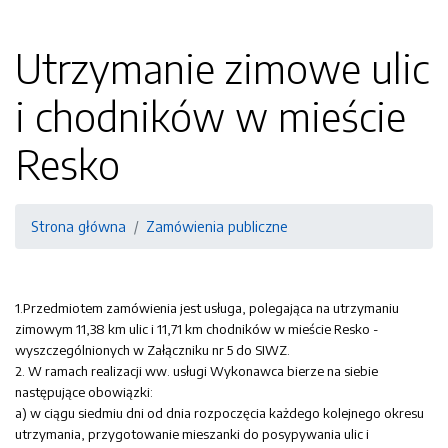
Utrzymanie zimowe ulic
i chodników w mieście
Resko
Strona główna
Zamówienia publiczne
1.Przedmiotem zamówienia jest usługa, polegająca na utrzymaniu
zimowym 11,38 km ulic i 11,71 km chodników w mieście Resko -
wyszczególnionych w Załączniku nr 5 do SIWZ.
2. W ramach realizacji ww. usługi Wykonawca bierze na siebie
następujące obowiązki:
a) w ciągu siedmiu dni od dnia rozpoczęcia każdego kolejnego okresu
utrzymania, przygotowanie mieszanki do posypywania ulic i