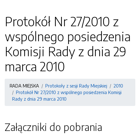
Protokół Nr 27/2010 z
wspólnego posiedzenia
Komisji Rady z dnia 29
marca 2010
RADA MIEJSKA
Protokoły z sesji Rady Miejskiej
2010
Protokół Nr 27/2010 z wspólnego posiedzenia Komisji
Rady z dnia 29 marca 2010
Załączniki do pobrania