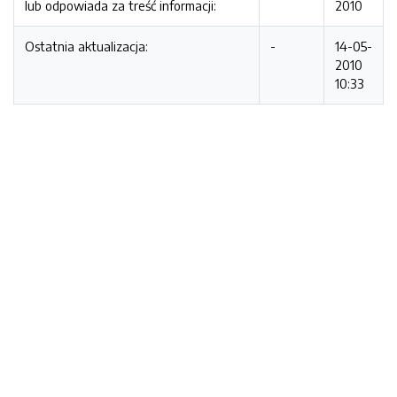
lub odpowiada za treść informacji:
2010
Ostatnia aktualizacja:
-
14-05-
2010
10:33