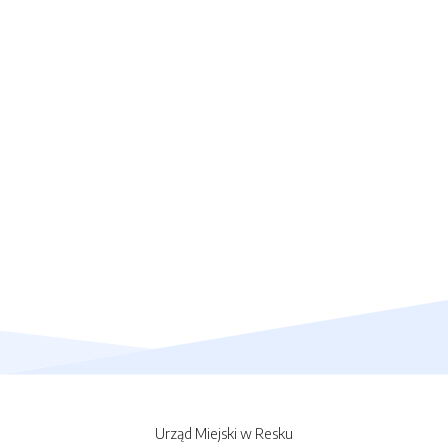
Urząd Miejski w Resku