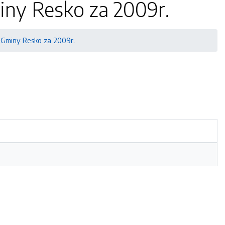
iny Resko za 2009r.
 Gminy Resko za 2009r.