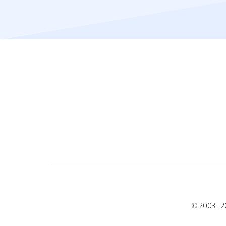
© 2003 - 2