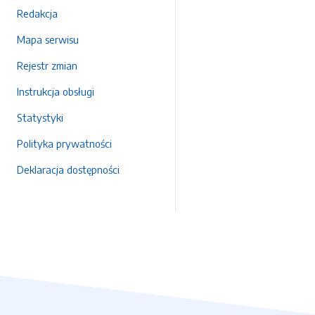
Redakcja
Mapa serwisu
Rejestr zmian
Instrukcja obsługi
Statystyki
Polityka prywatności
Deklaracja dostępności