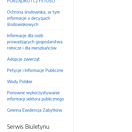
PORZĄDKU I CZYSTOŚCI
Ochrona środowiska, w tym
informacje o decyzjach
środowiskowych
Informacje dla osób
prowadzących gospodarstwa
rolnicze i dla mieszkańców
Adopcje zwierząt
Petycje i Informacje Publiczne
Wody Polskie
Ponowne wykorzystywanie
informacji sektora publicznego
Gminna Ewidencja Zabytków
Serwis Biuletynu