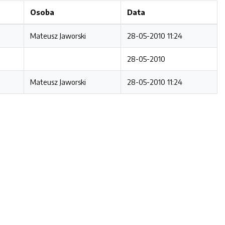
Osoba
Data
Mateusz Jaworski
28-05-2010 11:24
28-05-2010
Mateusz Jaworski
28-05-2010 11:24