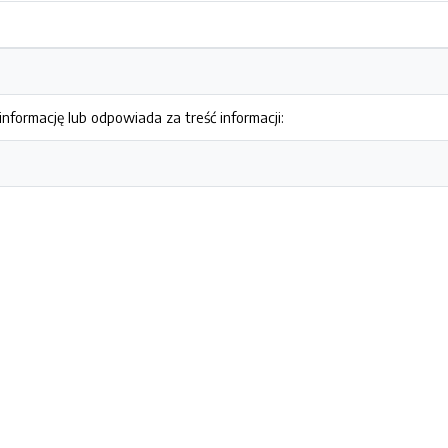
nformację lub odpowiada za treść informacji: