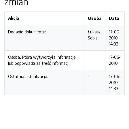
zmian
Akcja
Osoba
Data
Dodanie dokumentu:
Łukasz
17-06-
Sobis
2010
14:33
Osoba, która wytworzyła informację
17-06-
lub odpowiada za treść informacji:
2010
Ostatnia aktualizacja:
-
17-06-
2010
14:33