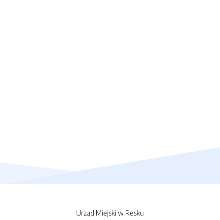
Urząd Miejski w Resku