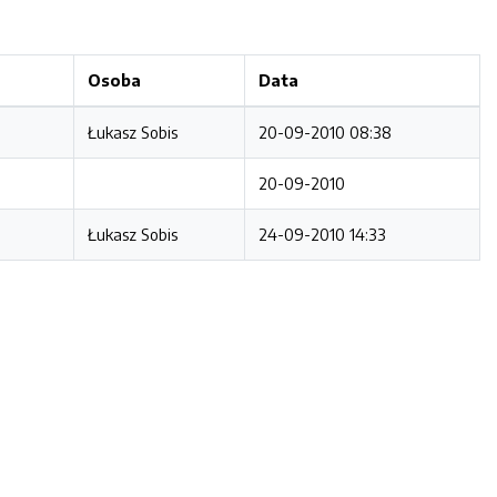
Osoba
Data
Łukasz Sobis
20-09-2010 08:38
20-09-2010
Łukasz Sobis
24-09-2010 14:33