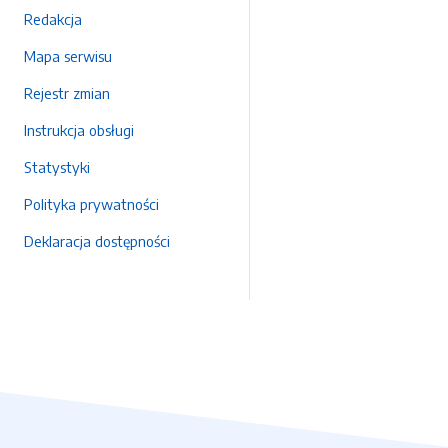
Redakcja
Mapa serwisu
Rejestr zmian
Instrukcja obsługi
Statystyki
Polityka prywatności
Deklaracja dostępności