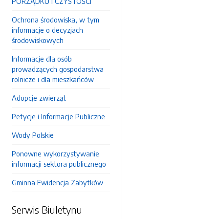
PORZĄDKU I CZYSTOŚCI
Ochrona środowiska, w tym
informacje o decyzjach
środowiskowych
Informacje dla osób
prowadzących gospodarstwa
rolnicze i dla mieszkańców
Adopcje zwierząt
Petycje i Informacje Publiczne
Wody Polskie
Ponowne wykorzystywanie
informacji sektora publicznego
Gminna Ewidencja Zabytków
Serwis Biuletynu