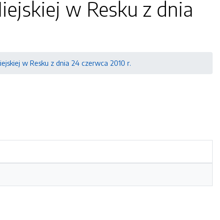
Miejskiej w Resku z dnia
Miejskiej w Resku z dnia 24 czerwca 2010 r.