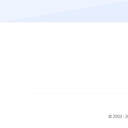
© 2003 - 2