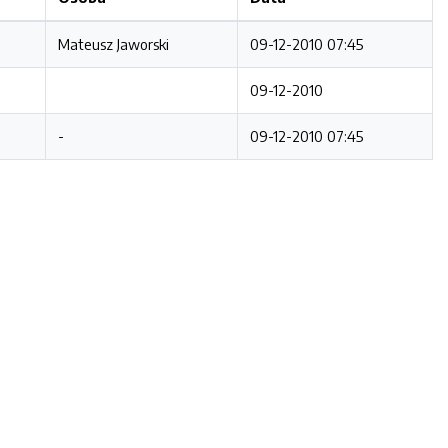
Mateusz Jaworski
09-12-2010 07:45
09-12-2010
-
09-12-2010 07:45