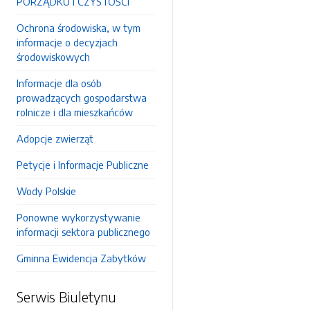
PORZĄDKU I CZYSTOŚCI
Ochrona środowiska, w tym
informacje o decyzjach
środowiskowych
Informacje dla osób
prowadzących gospodarstwa
rolnicze i dla mieszkańców
Adopcje zwierząt
Petycje i Informacje Publiczne
Wody Polskie
Ponowne wykorzystywanie
informacji sektora publicznego
Gminna Ewidencja Zabytków
Serwis Biuletynu