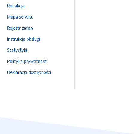
Redakcja
Mapa serwisu
Rejestr zmian
Instrukcja obsługi
Statystyki
Polityka prywatności
Deklaracja dostępności