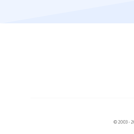
© 2003 - 2