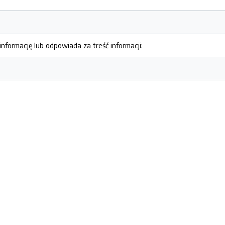
nformację lub odpowiada za treść informacji: