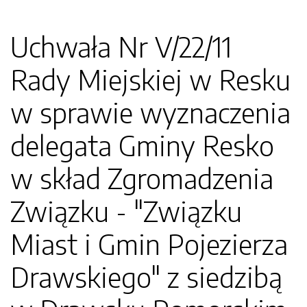
Uchwała Nr V/22/11
Rady Miejskiej w Resku
w sprawie wyznaczenia
delegata Gminy Resko
w skład Zgromadzenia
Związku - "Związku
Miast i Gmin Pojezierza
Drawskiego" z siedzibą