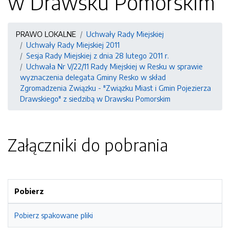
w Drawsku Pomorskim
PRAWO LOKALNE
Uchwały Rady Miejskiej
Uchwały Rady Miejskiej 2011
Sesja Rady Miejskiej z dnia 28 lutego 2011 r.
Uchwała Nr V/22/11 Rady Miejskiej w Resku w sprawie
wyznaczenia delegata Gminy Resko w skład
Zgromadzenia Związku - "Związku Miast i Gmin Pojezierza
Drawskiego" z siedzibą w Drawsku Pomorskim
Załączniki do pobrania
Pobierz
Pobierz spakowane pliki