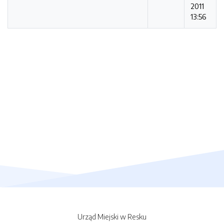
2011
13:56
Urząd Miejski w Resku