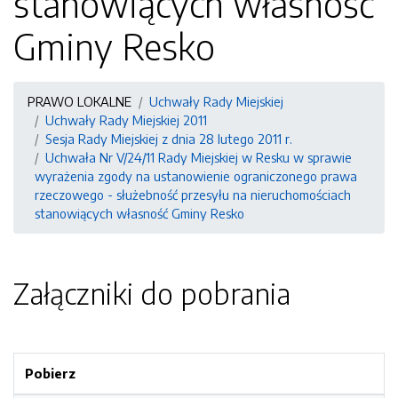
stanowiących własność
Gminy Resko
PRAWO LOKALNE
Uchwały Rady Miejskiej
Uchwały Rady Miejskiej 2011
Sesja Rady Miejskiej z dnia 28 lutego 2011 r.
Uchwała Nr V/24/11 Rady Miejskiej w Resku w sprawie
wyrażenia zgody na ustanowienie ograniczonego prawa
rzeczowego - służebność przesyłu na nieruchomościach
stanowiących własność Gminy Resko
Załączniki do pobrania
Pobierz