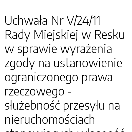
Uchwała Nr V/24/11
Rady Miejskiej w Resku
w sprawie wyrażenia
zgody na ustanowienie
ograniczonego prawa
rzeczowego -
służebność przesyłu na
nieruchomościach