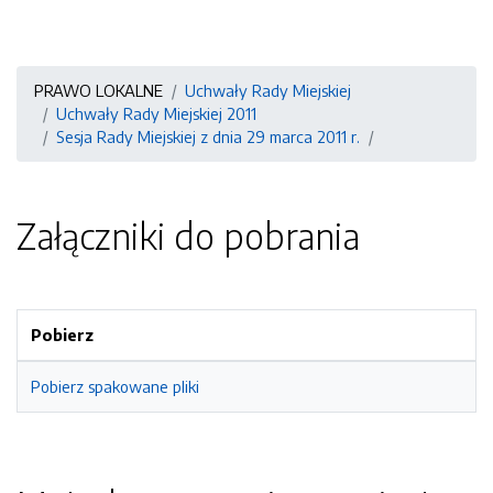
PRAWO LOKALNE
Uchwały Rady Miejskiej
Uchwały Rady Miejskiej 2011
Sesja Rady Miejskiej z dnia 29 marca 2011 r.
Załączniki do pobrania
Pobierz
Pobierz spakowane pliki