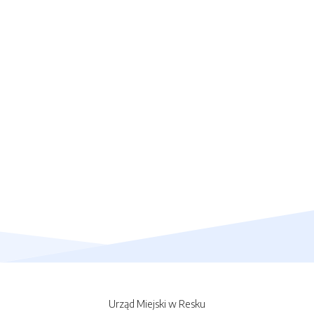
Urząd Miejski w Resku