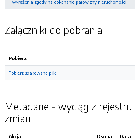
wyrażenia zgody na dokonanie parowizny nieruchomości
Załączniki do pobrania
Pobierz
Pobierz spakowane pliki
Metadane - wyciąg z rejestru
zmian
Akcja
Osoba
Data