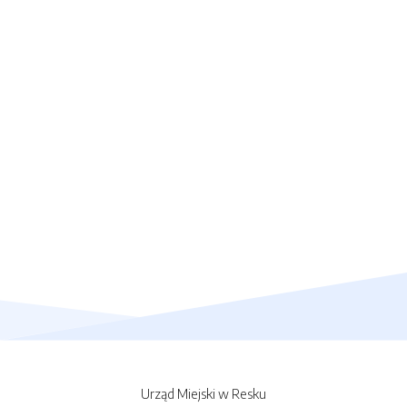
Urząd Miejski w Resku