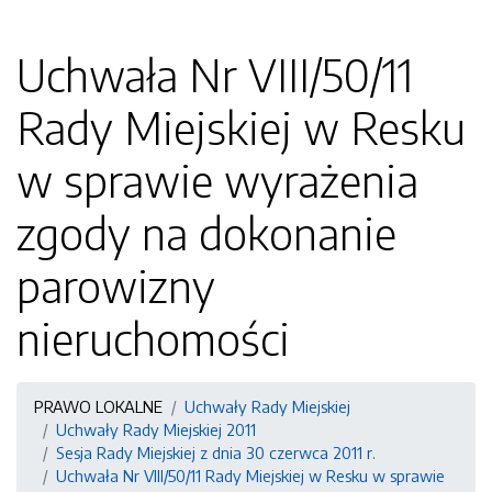
Uchwała Nr VIII/50/11
Rady Miejskiej w Resku
w sprawie wyrażenia
zgody na dokonanie
parowizny
nieruchomości
PRAWO LOKALNE
Uchwały Rady Miejskiej
Uchwały Rady Miejskiej 2011
Sesja Rady Miejskiej z dnia 30 czerwca 2011 r.
Uchwała Nr VIII/50/11 Rady Miejskiej w Resku w sprawie