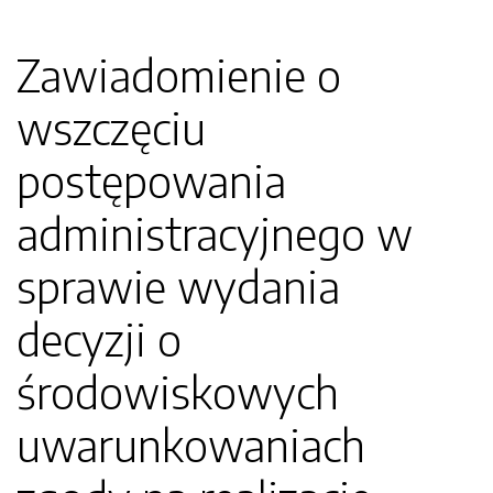
Zawiadomienie o
wszczęciu
postępowania
administracyjnego w
sprawie wydania
decyzji o
środowiskowych
uwarunkowaniach