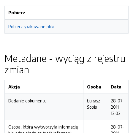
Pobierz
Pobierz spakowane pliki
Metadane - wyciąg z rejestru
zmian
Akcja
Osoba
Data
Dodanie dokumentu:
Łukasz
28-07-
Sobis
2011
12:02
Osoba, która wytworzyła informację
28-07-