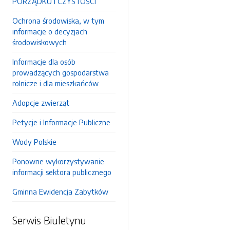
PORZĄDKU I CZYSTOŚCI
Ochrona środowiska, w tym
informacje o decyzjach
środowiskowych
Informacje dla osób
prowadzących gospodarstwa
rolnicze i dla mieszkańców
Adopcje zwierząt
Petycje i Informacje Publiczne
Wody Polskie
Ponowne wykorzystywanie
informacji sektora publicznego
Gminna Ewidencja Zabytków
Serwis Biuletynu