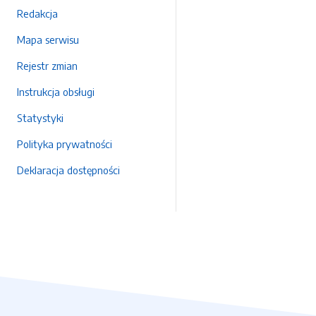
Redakcja
Mapa serwisu
Rejestr zmian
Instrukcja obsługi
Statystyki
Polityka prywatności
Deklaracja dostępności