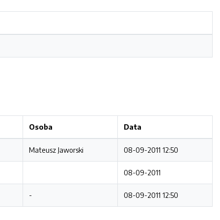
Osoba
Data
Mateusz Jaworski
08-09-2011 12:50
08-09-2011
-
08-09-2011 12:50