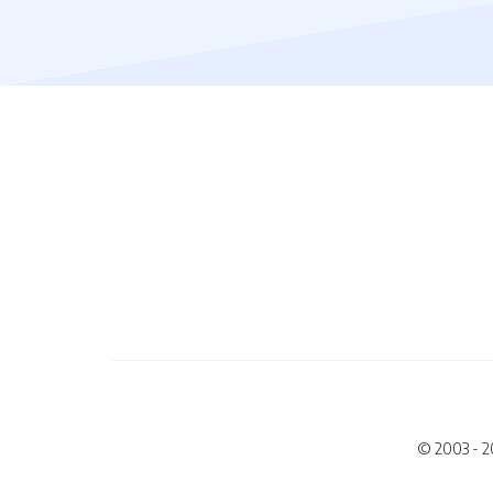
© 2003 - 2