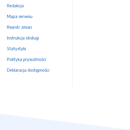
Redakcja
Mapa serwisu
Rejestr zmian
Instrukcja obsługi
Statystyki
Polityka prywatności
Deklaracja dostępności