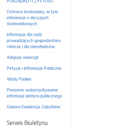
PORZĄDKU I CZYSTOŚCI
Ochrona środowiska, w tym
informacje o decyzjach
środowiskowych
Informacje dla osób
prowadzących gospodarstwa
rolnicze i dla mieszkańców
Adopcje zwierząt
Petycje i Informacje Publiczne
Wody Polskie
Ponowne wykorzystywanie
informacji sektora publicznego
Gminna Ewidencja Zabytków
Serwis Biuletynu