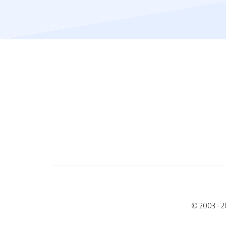
© 2003 - 2