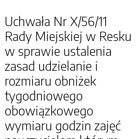
Uchwała Nr X/56/11
Rady Miejskiej w Resku
w sprawie ustalenia
zasad udzielanie i
rozmiaru obniżek
tygodniowego
obowiązkowego
wymiaru godzin zajęć