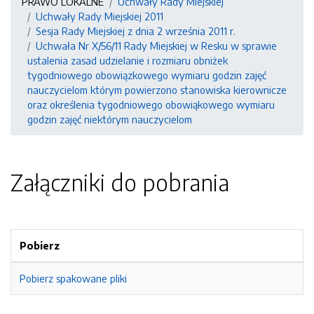
PRAWO LOKALNE
Uchwały Rady Miejskiej
Uchwały Rady Miejskiej 2011
Sesja Rady Miejskiej z dnia 2 września 2011 r.
Uchwała Nr X/56/11 Rady Miejskiej w Resku w sprawie
ustalenia zasad udzielanie i rozmiaru obniżek
tygodniowego obowiązkowego wymiaru godzin zajęć
nauczycielom którym powierzono stanowiska kierownicze
oraz określenia tygodniowego obowiąkowego wymiaru
godzin zajęć niektórym nauczycielom
Załączniki do pobrania
Pobierz
Pobierz spakowane pliki