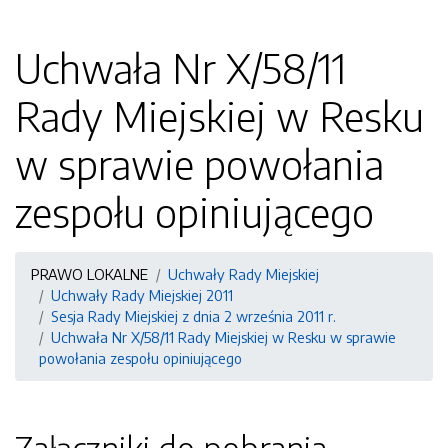
Uchwała Nr X/58/11
Rady Miejskiej w Resku
w sprawie powołania
zespołu opiniującego
PRAWO LOKALNE
Uchwały Rady Miejskiej
Uchwały Rady Miejskiej 2011
Sesja Rady Miejskiej z dnia 2 września 2011 r.
Uchwała Nr X/58/11 Rady Miejskiej w Resku w sprawie
powołania zespołu opiniującego