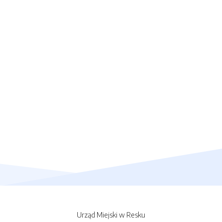
Urząd Miejski w Resku