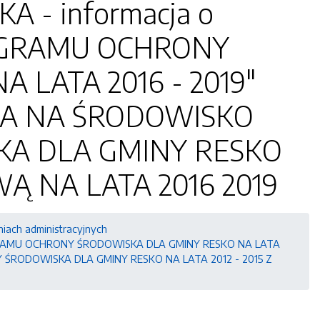
 - informacja o
PROGRAMU OCHRONY
 LATA 2016 - 2019"
IA NA ŚRODOWISKO
A DLA GMINY RESKO
WĄ NA LATA 2016 2019
niach administracyjnych
PROGRAMU OCHRONY ŚRODOWISKA DLA GMINY RESKO NA LATA
ŚRODOWISKA DLA GMINY RESKO NA LATA 2012 - 2015 Z