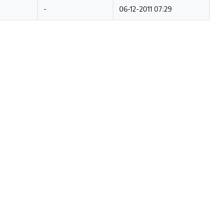
-
06-12-2011 07:29