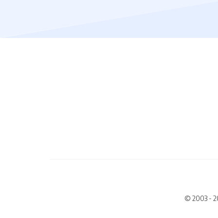
© 2003 - 2