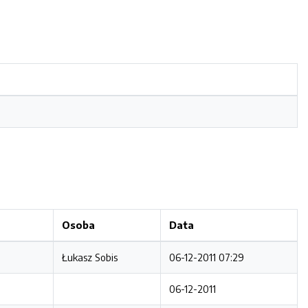
Osoba
Data
Łukasz Sobis
06-12-2011 07:29
06-12-2011