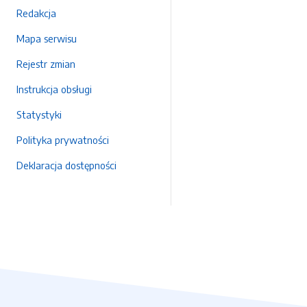
Redakcja
Mapa serwisu
Rejestr zmian
Instrukcja obsługi
Statystyki
Polityka prywatności
Deklaracja dostępności