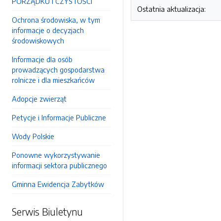
PORZĄDKU I CZYSTOŚCI
Ostatnia aktualizacja:
Ochrona środowiska, w tym
informacje o decyzjach
środowiskowych
Informacje dla osób
prowadzących gospodarstwa
rolnicze i dla mieszkańców
Adopcje zwierząt
Petycje i Informacje Publiczne
Wody Polskie
Ponowne wykorzystywanie
informacji sektora publicznego
Gminna Ewidencja Zabytków
Serwis Biuletynu