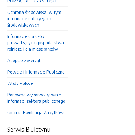
PORZĄDKU I CZYSTOŚCI
Ochrona środowiska, w tym
informacje o decyzjach
środowiskowych
Informacje dla osób
prowadzących gospodarstwa
rolnicze i dla mieszkańców
Adopcje zwierząt
Petycje i Informacje Publiczne
Wody Polskie
Ponowne wykorzystywanie
informacji sektora publicznego
Gminna Ewidencja Zabytków
Serwis Biuletynu