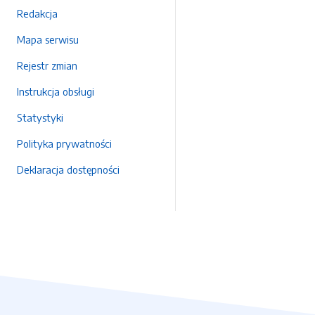
Redakcja
Mapa serwisu
Rejestr zmian
Instrukcja obsługi
Statystyki
Polityka prywatności
Deklaracja dostępności