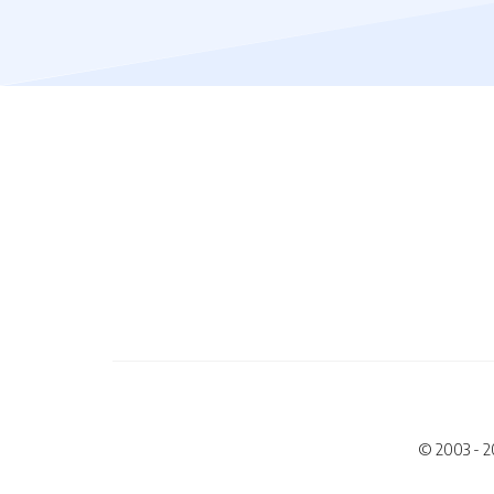
© 2003 - 2