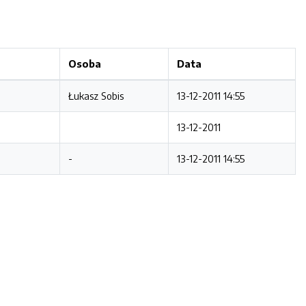
Osoba
Data
Łukasz Sobis
13-12-2011 14:55
13-12-2011
-
13-12-2011 14:55