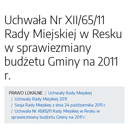
Uchwała Nr XII/65/11
Rady Miejskiej w Resku
w sprawiezmiany
budżetu Gminy na 2011
r.
PRAWO LOKALNE
Uchwały Rady Miejskiej
Uchwały Rady Miejskiej 2011
Sesja Rady Miejskiej z dnia 24 października 2011 r.
Uchwała Nr XII/65/11 Rady Miejskiej w Resku w
sprawiezmiany budżetu Gminy na 2011 r.