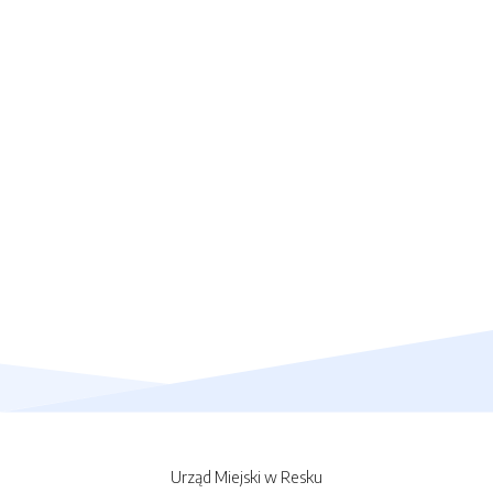
Urząd Miejski w Resku