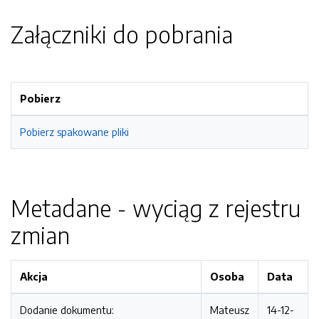
Załączniki do pobrania
Pobierz
Pobierz spakowane pliki
Metadane - wyciąg z rejestru
zmian
Akcja
Osoba
Data
Dodanie dokumentu:
Mateusz
14-12-