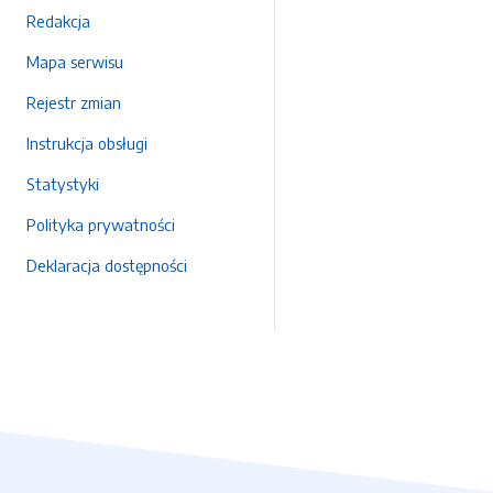
Redakcja
Mapa serwisu
Rejestr zmian
Instrukcja obsługi
Statystyki
Polityka prywatności
Deklaracja dostępności