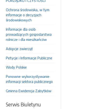
PORZĄDKU I CZYSTOŚCI
Ochrona środowiska, w tym
informacje o decyzjach
środowiskowych
Informacje dla osób
prowadzących gospodarstwa
rolnicze i dla mieszkańców
Adopcje zwierząt
Petycje i Informacje Publiczne
Wody Polskie
Ponowne wykorzystywanie
informacji sektora publicznego
Gminna Ewidencja Zabytków
Serwis Biuletynu