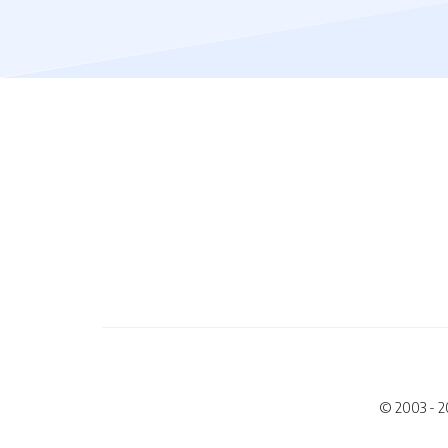
© 2003 - 2