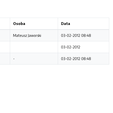
Osoba
Data
Mateusz Jaworski
03-02-2012 08:48
03-02-2012
-
03-02-2012 08:48