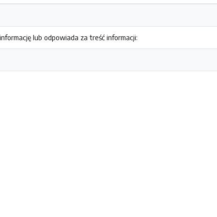
nformację lub odpowiada za treść informacji: