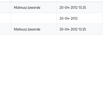
Mateusz Jaworski
20-04-2012 13:25
20-04-2012
Mateusz Jaworski
20-04-2012 13:25