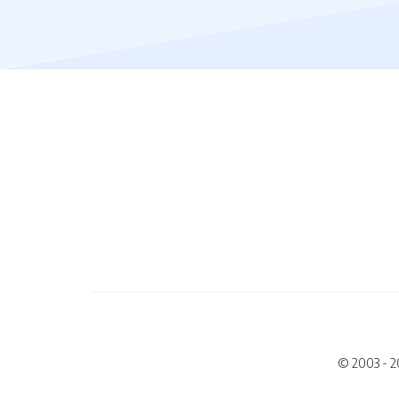
© 2003 - 2