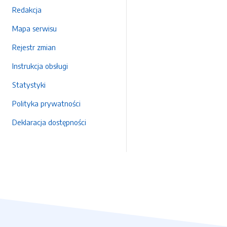
Redakcja
Mapa serwisu
Rejestr zmian
Instrukcja obsługi
Statystyki
Polityka prywatności
Deklaracja dostępności