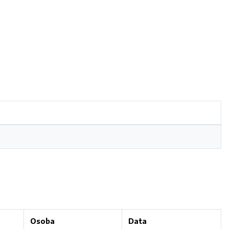
Osoba
Data