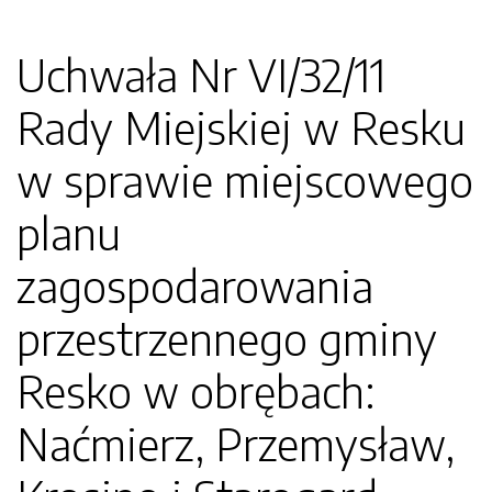
Uchwała Nr VI/32/11
Rady Miejskiej w Resku
w sprawie miejscowego
planu
zagospodarowania
przestrzennego gminy
Resko w obrębach:
Naćmierz, Przemysław,