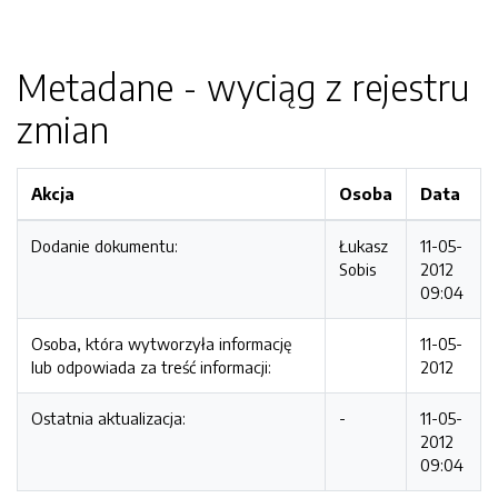
Metadane - wyciąg z rejestru
zmian
Akcja
Osoba
Data
Dodanie dokumentu:
Łukasz
11-05-
Sobis
2012
09:04
Osoba, która wytworzyła informację
11-05-
lub odpowiada za treść informacji:
2012
Ostatnia aktualizacja:
-
11-05-
2012
09:04