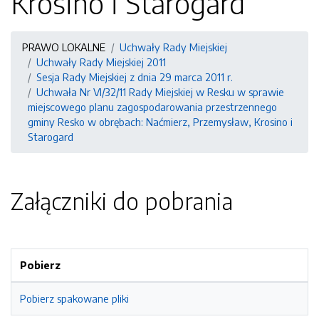
Krosino i Starogard
PRAWO LOKALNE
Uchwały Rady Miejskiej
Uchwały Rady Miejskiej 2011
Sesja Rady Miejskiej z dnia 29 marca 2011 r.
Uchwała Nr VI/32/11 Rady Miejskiej w Resku w sprawie
miejscowego planu zagospodarowania przestrzennego
gminy Resko w obrębach: Naćmierz, Przemysław, Krosino i
Starogard
Załączniki do pobrania
Pobierz
Pobierz spakowane pliki