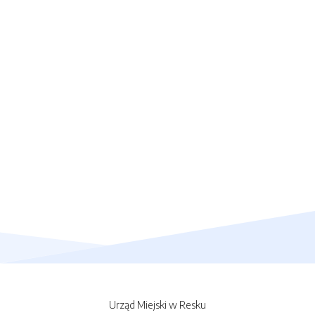
Urząd Miejski w Resku