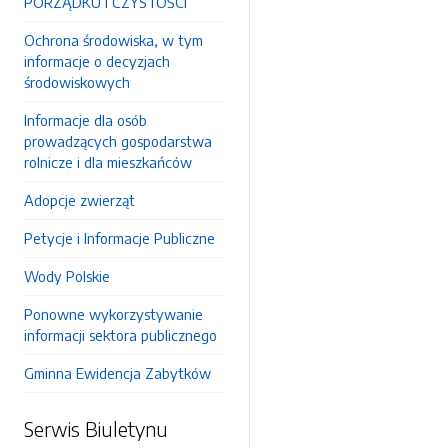
PORZĄDKU I CZYSTOŚCI
Ochrona środowiska, w tym
informacje o decyzjach
środowiskowych
Informacje dla osób
prowadzących gospodarstwa
rolnicze i dla mieszkańców
Adopcje zwierząt
Petycje i Informacje Publiczne
Wody Polskie
Ponowne wykorzystywanie
informacji sektora publicznego
Gminna Ewidencja Zabytków
Serwis Biuletynu