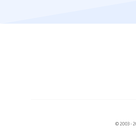
© 2003 - 2