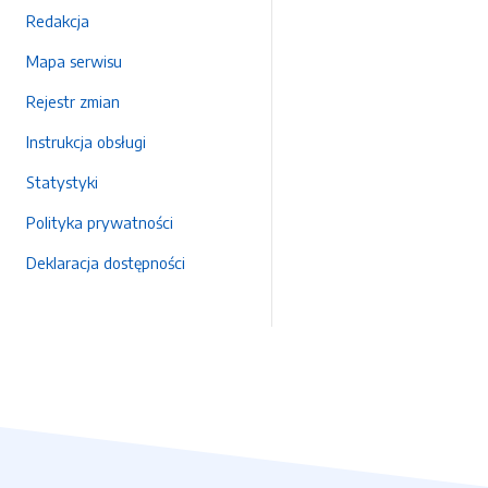
Redakcja
Mapa serwisu
Rejestr zmian
Instrukcja obsługi
Statystyki
Polityka prywatności
Deklaracja dostępności