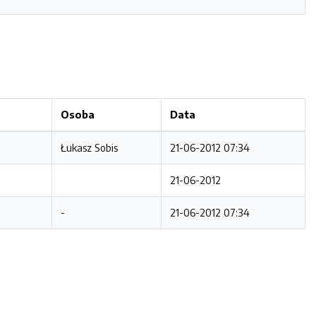
Osoba
Data
Łukasz Sobis
21-06-2012 07:34
21-06-2012
-
21-06-2012 07:34