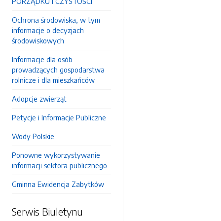
PORZĄDKU I CZYSTOŚCI
Ochrona środowiska, w tym
informacje o decyzjach
środowiskowych
Informacje dla osób
prowadzących gospodarstwa
rolnicze i dla mieszkańców
Adopcje zwierząt
Petycje i Informacje Publiczne
Wody Polskie
Ponowne wykorzystywanie
informacji sektora publicznego
Gminna Ewidencja Zabytków
Serwis Biuletynu