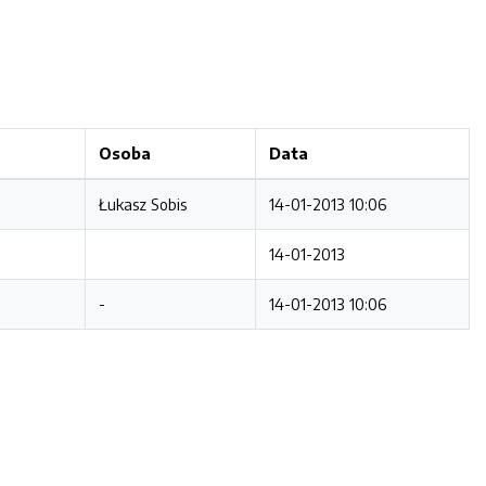
Osoba
Data
Łukasz Sobis
14-01-2013 10:06
14-01-2013
-
14-01-2013 10:06