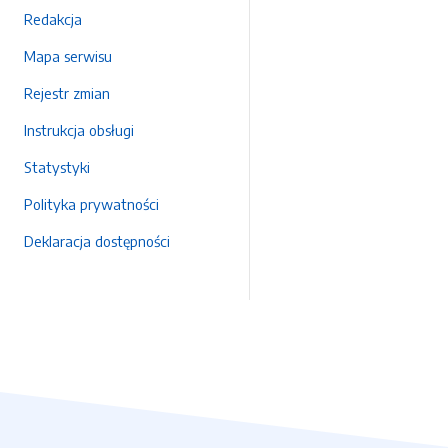
Redakcja
Mapa serwisu
Rejestr zmian
Instrukcja obsługi
Statystyki
Polityka prywatności
Deklaracja dostępności