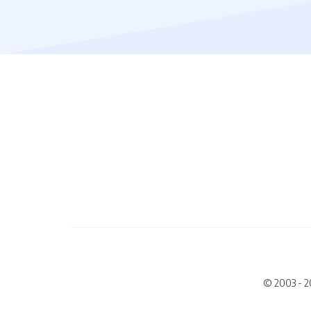
© 2003 - 2