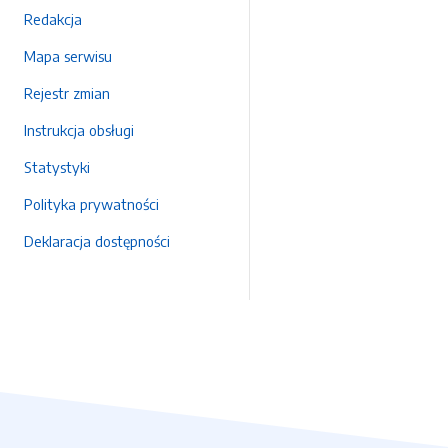
Redakcja
Mapa serwisu
Rejestr zmian
Instrukcja obsługi
Statystyki
Polityka prywatności
Deklaracja dostępności