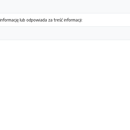
nformację lub odpowiada za treść informacji: