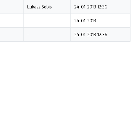
Łukasz Sobis
24-01-2013 12:36
24-01-2013
-
24-01-2013 12:36