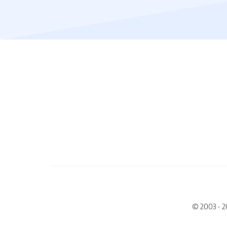
© 2003 - 2