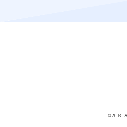
© 2003 - 2