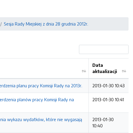
Sesja Rady Miejskiej z dnia 28 grudnia 2012r.
Data
aktualizacji
rdzenia planu pracy Komisji Rady na 2013r.
2013-01-30 10:43
ierdzenia planów pracy Komisji Rady na
2013-01-30 10:41
lenia wykazu wydatków, które nie wygasają
2013-01-30
10:40