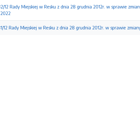
2/12 Rady Miejskiej w Resku z dnia 28 grudnia 2012r. w sprawie zmian
-2022
1/12 Rady Miejskiej w Resku z dnia 28 grudnia 2012r. w sprawie zmia