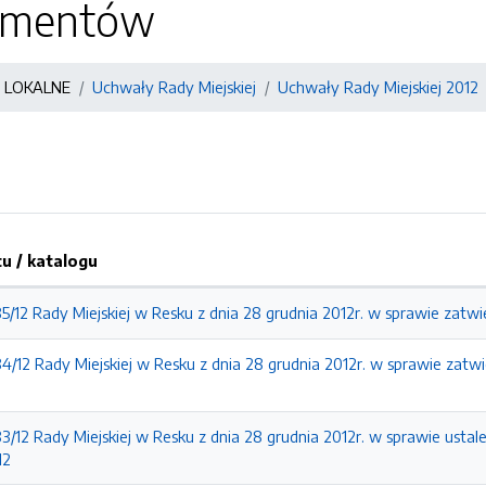
kumentów
 LOKALNE
Uchwały Rady Miejskiej
Uchwały Rady Miejskiej 2012
 / katalogu
/12 Rady Miejskiej w Resku z dnia 28 grudnia 2012r. w sprawie zatwie
4/12 Rady Miejskiej w Resku z dnia 28 grudnia 2012r. w sprawie zatw
3/12 Rady Miejskiej w Resku z dnia 28 grudnia 2012r. w sprawie usta
12