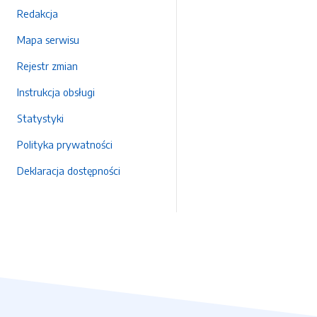
Redakcja
Mapa serwisu
Rejestr zmian
Instrukcja obsługi
Statystyki
Polityka prywatności
Deklaracja dostępności