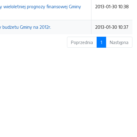
y wieloletniej prognozy finansowej Gminy
2013-01-30 10:38
ny budżetu Gminy na 2012r.
2013-01-30 10:37
Poprzednia
1
Następna