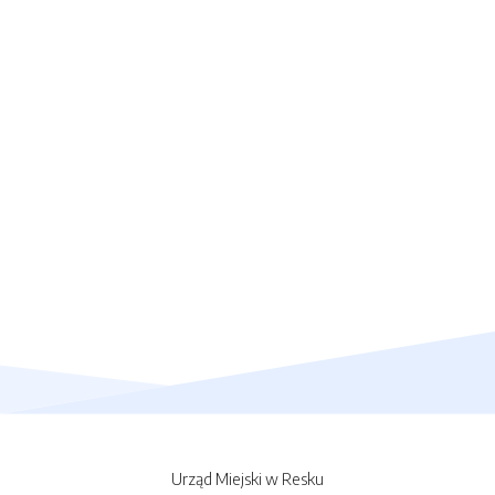
Urząd Miejski w Resku