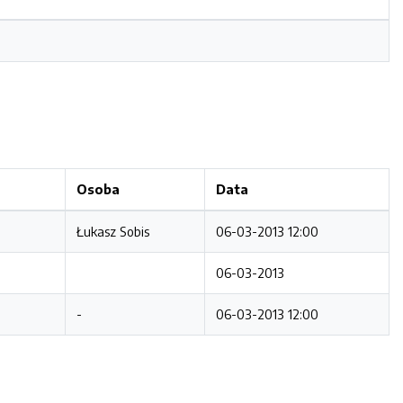
Osoba
Data
Łukasz Sobis
06-03-2013 12:00
06-03-2013
-
06-03-2013 12:00