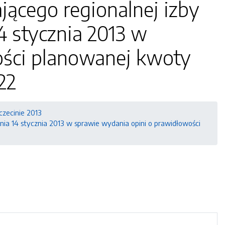
jącego regionalnej izby
4 stycznia 2013 w
ości planowanej kwoty
22
zecinie 2013
nia 14 stycznia 2013 w sprawie wydania opini o prawidłowości