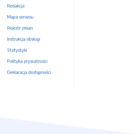
Redakcja
Mapa serwisu
Rejestr zmian
Instrukcja obsługi
Statystyki
Polityka prywatności
Deklaracja dostępności