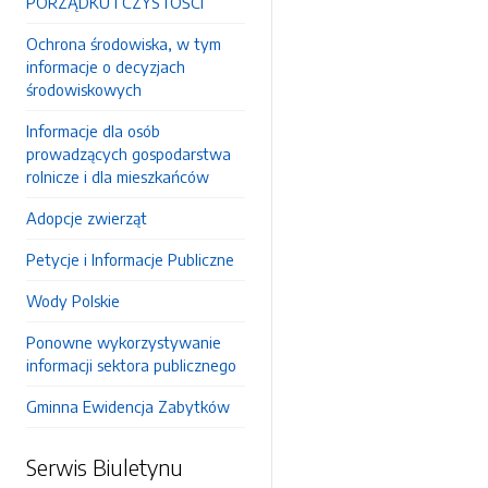
PORZĄDKU I CZYSTOŚCI
Ochrona środowiska, w tym
informacje o decyzjach
środowiskowych
Informacje dla osób
prowadzących gospodarstwa
rolnicze i dla mieszkańców
Adopcje zwierząt
Petycje i Informacje Publiczne
Wody Polskie
Ponowne wykorzystywanie
informacji sektora publicznego
Gminna Ewidencja Zabytków
Serwis Biuletynu