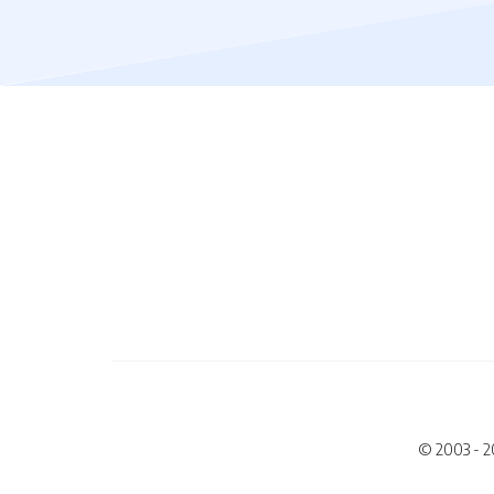
© 2003 - 2