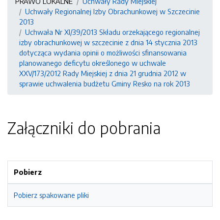
PRAWO LOKALNE
Uchwały Rady Miejskiej
Uchwały Regionalnej Izby Obrachunkowej w Szczecinie
2013
Uchwała Nr XI/39/2013 Składu orzekającego regionalnej
izby obrachunkowej w szczecinie z dnia 14 stycznia 2013
dotycząca wydania opinii o możliwości sfinansowania
planowanego deficytu określonego w uchwale
XXV/173/2012 Rady Miejskiej z dnia 21 grudnia 2012 w
sprawie uchwalenia budżetu Gminy Resko na rok 2013
Załączniki do pobrania
Pobierz
Pobierz spakowane pliki