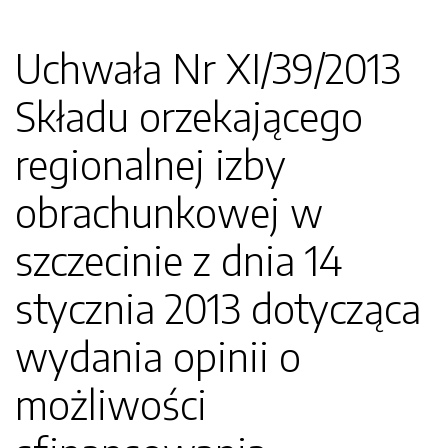
Uchwała Nr XI/39/2013
Składu orzekającego
regionalnej izby
obrachunkowej w
szczecinie z dnia 14
stycznia 2013 dotycząca
wydania opinii o
możliwości