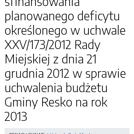
sfinansowania
planowanego deficytu
określonego w uchwale
XXV/173/2012 Rady
Miejskiej z dnia 21
grudnia 2012 w sprawie
uchwalenia budżetu
Gminy Resko na rok
2013