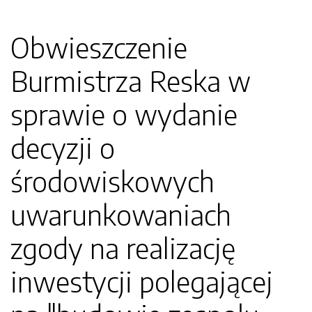
Obwieszczenie
Burmistrza Reska w
sprawie o wydanie
decyzji o
środowiskowych
uwarunkowaniach
zgody na realizację
inwestycji polegającej