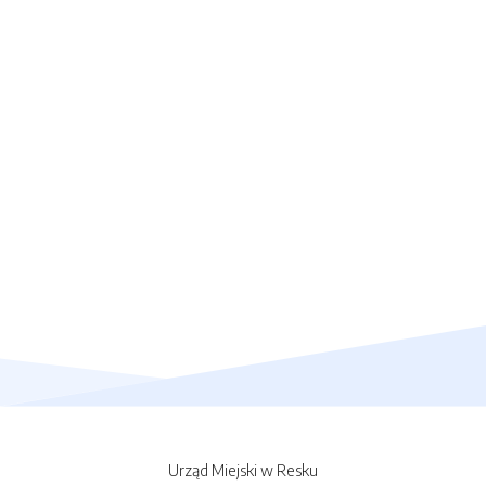
Urząd Miejski w Resku