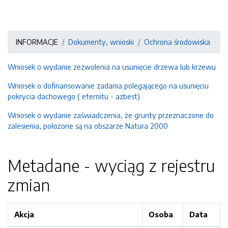
INFORMACJE
Dokumenty, wnioski
Ochrona środowiska
Wniosek o wydanie zezwolenia na usunięcie drzewa lub krzewu
Wniosek o dofinansowanie zadania polegającego na usunięciu
pokrycia dachowego ( eternitu - azbest)
Wniosek o wydanie zaświadczenia, że grunty przeznaczone do
zalesienia, położone są na obszarze Natura 2000
Metadane - wyciąg z rejestru
zmian
Akcja
Osoba
Data