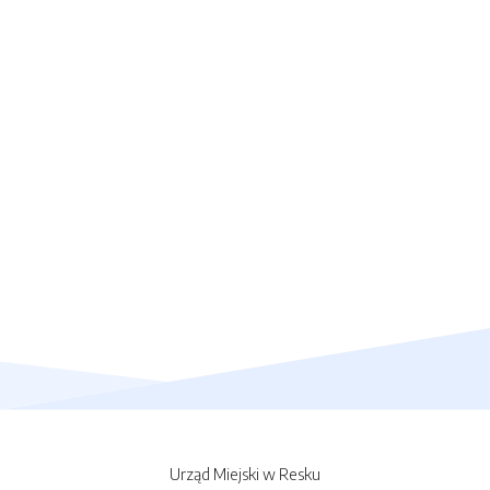
Urząd Miejski w Resku