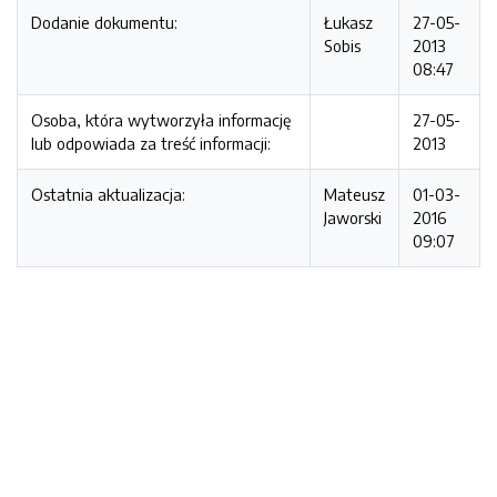
Dodanie dokumentu:
Łukasz
27-05-
Sobis
2013
08:47
Osoba, która wytworzyła informację
27-05-
lub odpowiada za treść informacji:
2013
Ostatnia aktualizacja:
Mateusz
01-03-
Jaworski
2016
09:07