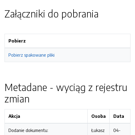
Załączniki do pobrania
Pobierz
Pobierz spakowane pliki
Metadane - wyciąg z rejestru
zmian
Akcja
Osoba
Data
Dodanie dokumentu:
Łukasz
04-