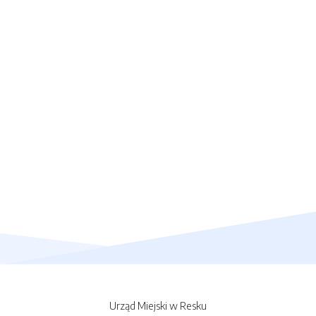
Urząd Miejski w Resku