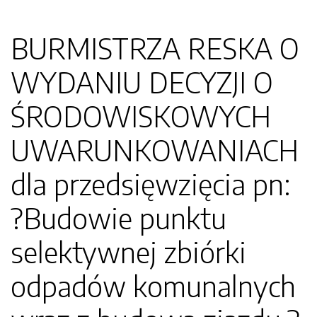
BURMISTRZA RESKA O
WYDANIU DECYZJI O
ŚRODOWISKOWYCH
UWARUNKOWANIACH
dla przedsięwzięcia pn:
?Budowie punktu
selektywnej zbiórki
odpadów komunalnych