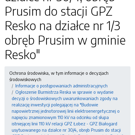
Prusim do stacji GPZ
Resko na działce nr 1/3
obręb Prusim w gminie
Resko"
Ochrona środowiska, w tym informacje o decyzjach
środowiskowych
Informacje o postępowaniach administracyjnych
Ogłoszenie Burmistrza Reska w sprawie o wydanie
decyzji o środowiskowych uwarunkowaniach zgody na
realizację inwestycji polegającej na "Budowie
napowietrznej jednotorowej linii elektroenergetycznej o
napięciu znamionowym 110 kV na odcinku od słupa
istniejącej linii 110 kV relacji GPZ Łobez - GPZ Białogard
usytuowanego na działce nr 30/4, obręb Prusim do stacji