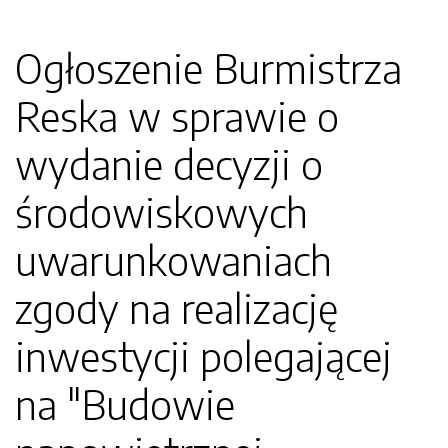
Ogłoszenie Burmistrza
Reska w sprawie o
wydanie decyzji o
środowiskowych
uwarunkowaniach
zgody na realizację
inwestycji polegającej
na "Budowie