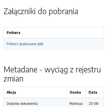
Załączniki do pobrania
Pobierz
Pobierz spakowane pliki
Metadane - wyciąg z rejestru
zmian
Akcja
Osoba
Data
Dodanie dokumentu:
Mateusz
23-08-