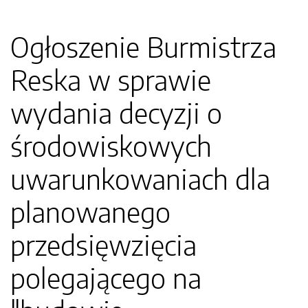
Ogłoszenie Burmistrza
Reska w sprawie
wydania decyzji o
środowiskowych
uwarunkowaniach dla
planowanego
przedsięwzięcia
polegającego na