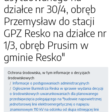
działce nr 30/4, obręb
Przemysław do stacji
GPZ Resko na działce nr
1/3, obręb Prusim w
gminie Resko"
Ochrona środowiska, w tym informacje o decyzjach
środowiskowych
Informacje o postępowaniach administracyjnych
Ogłoszenie Burmistrza Reska w sprawie wydania decyzji
o środowiskowych uwarunkowaniach dla planowanego
przedsięwzięcia polegającego na "budowie napowietrznej
jednotorowej linii elektroenergetycznej o napięciu
znamionowym 110 kV na odcinku od słupa istniejącej linii