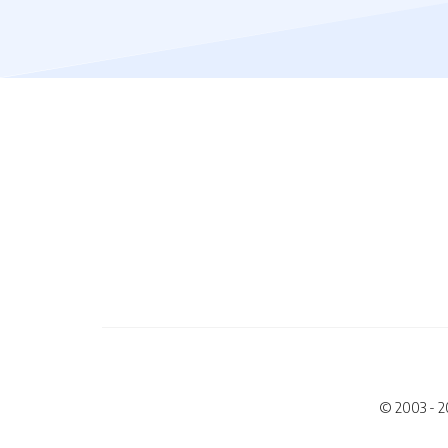
© 2003 - 2