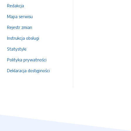
Redakcja
Mapa serwisu
Rejestr zmian
Instrukcja obsługi
Statystyki
Polityka prywatności
Deklaracja dostępności