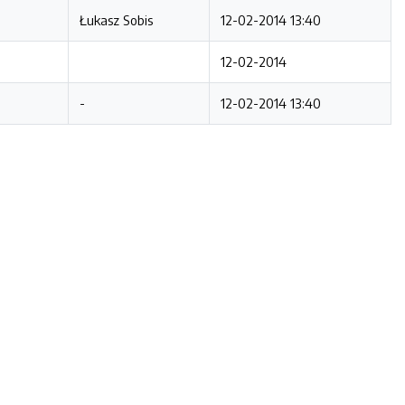
Łukasz Sobis
12-02-2014 13:40
12-02-2014
-
12-02-2014 13:40