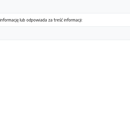
nformację lub odpowiada za treść informacji: