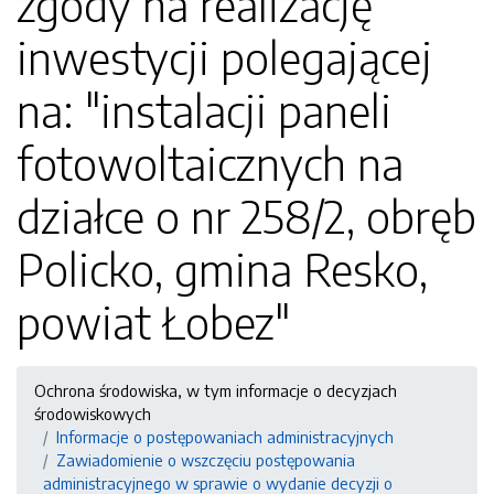
zgody na realizację
inwestycji polegającej
na: "instalacji paneli
fotowoltaicznych na
działce o nr 258/2, obręb
Policko, gmina Resko,
powiat Łobez"
Ochrona środowiska, w tym informacje o decyzjach
środowiskowych
Informacje o postępowaniach administracyjnych
Zawiadomienie o wszczęciu postępowania
administracyjnego w sprawie o wydanie decyzji o