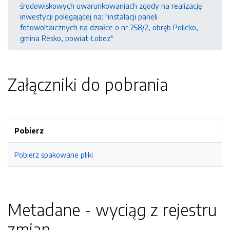
środowiskowych uwarunkowaniach zgody na realizację
inwestycji polegającej na: "instalacji paneli
fotowoltaicznych na działce o nr 258/2, obręb Policko,
gmina Resko, powiat Łobez"
Załączniki do pobrania
Pobierz
Pobierz spakowane pliki
Metadane - wyciąg z rejestru
zmian