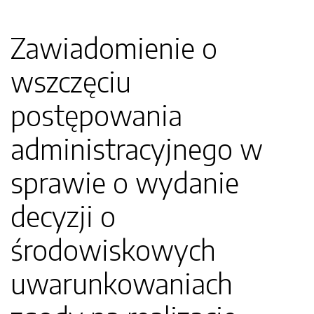
Zawiadomienie o
wszczęciu
postępowania
administracyjnego w
sprawie o wydanie
decyzji o
środowiskowych
uwarunkowaniach