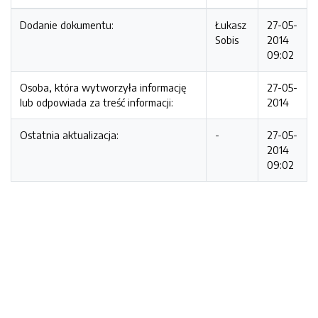
Dodanie dokumentu:
Łukasz
27-05-
Sobis
2014
09:02
Osoba, która wytworzyła informację
27-05-
lub odpowiada za treść informacji:
2014
Ostatnia aktualizacja:
-
27-05-
2014
09:02