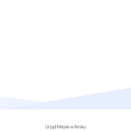
Urząd Miejski w Resku