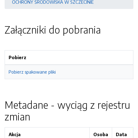
OCHRONY ŚRODOWISKA W SZCZECINIE
Załączniki do pobrania
Pobierz
Pobierz spakowane pliki
Metadane - wyciąg z rejestru
zmian
Akcja
Osoba
Data