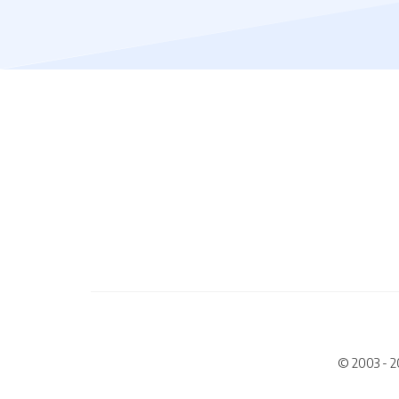
© 2003 - 2