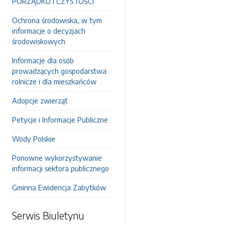
PORZĄDKU I CZYSTOŚCI
Ochrona środowiska, w tym
informacje o decyzjach
środowiskowych
Informacje dla osób
prowadzących gospodarstwa
rolnicze i dla mieszkańców
Adopcje zwierząt
Petycje i Informacje Publiczne
Wody Polskie
Ponowne wykorzystywanie
informacji sektora publicznego
Gminna Ewidencja Zabytków
Serwis Biuletynu