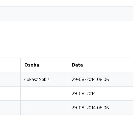
Osoba
Data
Łukasz Sobis
29-08-2014 08:06
29-08-2014
-
29-08-2014 08:06