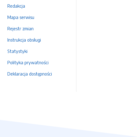
Redakcja
Mapa serwisu
Rejestr zmian
Instrukcja obsługi
Statystyki
Polityka prywatności
Deklaracja dostępności