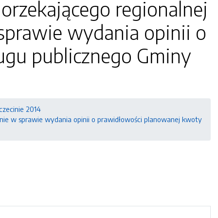
orzekającego regionalnej
sprawie wydania opinii o
ugu publicznego Gminy
czecinie 2014
nie w sprawie wydania opinii o prawidłowości planowanej kwoty