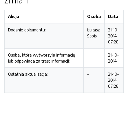
Akcja
Osoba
Data
Dodanie dokumentu:
Łukasz
21-10-
Sobis
2014
07:28
Osoba, która wytworzyła informację
21-10-
lub odpowiada za treść informacji:
2014
Ostatnia aktualizacja:
-
21-10-
2014
07:28