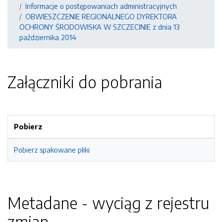
Informacje o postępowaniach administracyjnych
OBWIESZCZENIE REGIONALNEGO DYREKTORA
OCHRONY ŚRODOWISKA W SZCZECINIE z dnia 13
października 2014
Załączniki do pobrania
Pobierz
Pobierz spakowane pliki
Metadane - wyciąg z rejestru
zmian