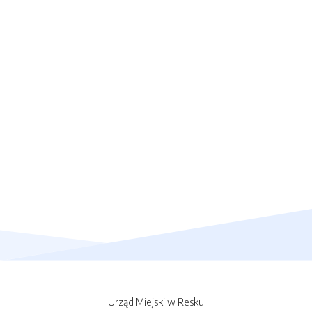
Urząd Miejski w Resku