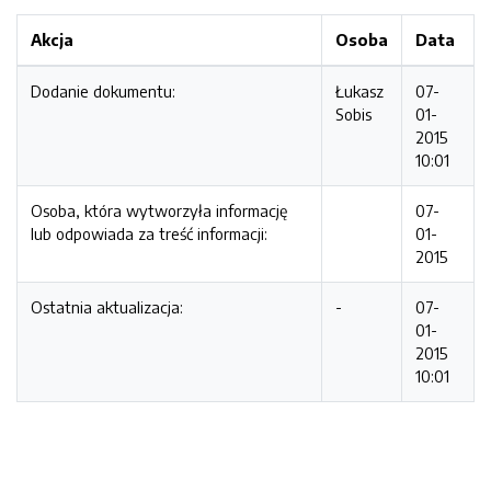
Akcja
Osoba
Data
Dodanie dokumentu:
Łukasz
07-
Sobis
01-
2015
10:01
Osoba, która wytworzyła informację
07-
lub odpowiada za treść informacji:
01-
2015
Ostatnia aktualizacja:
-
07-
01-
2015
10:01