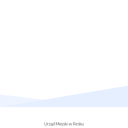
Urząd Miejski w Resku