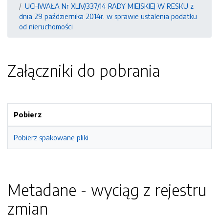
UCHWAŁA Nr XLIV/337/14 RADY MIEJSKIEJ W RESKU z
dnia 29 października 2014r. w sprawie ustalenia podatku
od nieruchomości
Załączniki do pobrania
Pobierz
Pobierz spakowane pliki
Metadane - wyciąg z rejestru
zmian