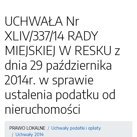
UCHWAŁA Nr
XLIV/337/14 RADY
MIEJSKIEJ W RESKU z
dnia 29 października
2014r. w sprawie
ustalenia podatku od
nieruchomości
PRAWO LOKALNE
Uchwały podatki i opłaty
Uchwały 2014