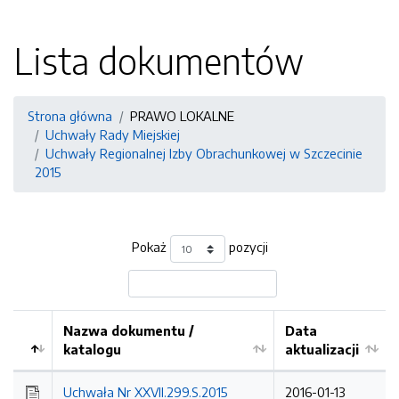
Lista dokumentów
Strona główna
PRAWO LOKALNE
Uchwały Rady Miejskiej
Uchwały Regionalnej Izby Obrachunkowej w Szczecinie
2015
Pokaż
pozycji
Nazwa dokumentu /
Data
katalogu
aktualizacji
Uchwała Nr XXVII.299.S.2015
2016-01-13