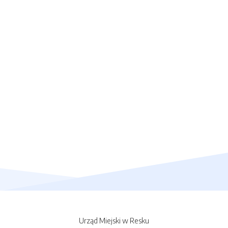
Urząd Miejski w Resku