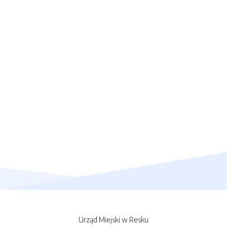
Urząd Miejski w Resku