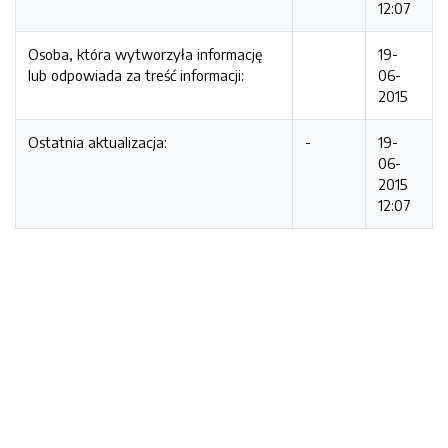
12:07
Osoba, która wytworzyła informację
19-
lub odpowiada za treść informacji:
06-
2015
Ostatnia aktualizacja:
-
19-
06-
2015
12:07