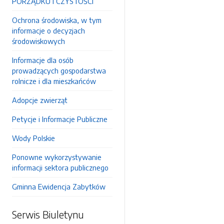
PORZĄDKU I CZYSTOŚCI
Ochrona środowiska, w tym
informacje o decyzjach
środowiskowych
Informacje dla osób
prowadzących gospodarstwa
rolnicze i dla mieszkańców
Adopcje zwierząt
Petycje i Informacje Publiczne
Wody Polskie
Ponowne wykorzystywanie
informacji sektora publicznego
Gminna Ewidencja Zabytków
Serwis Biuletynu