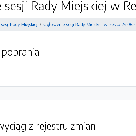
 sesji Rady Miejskiej w Re
sesji Rady Miejskiej
Ogłoszenie sesji Rady Miejskiej w Resku 24.06.2
o pobrania
yciąg z rejestru zmian