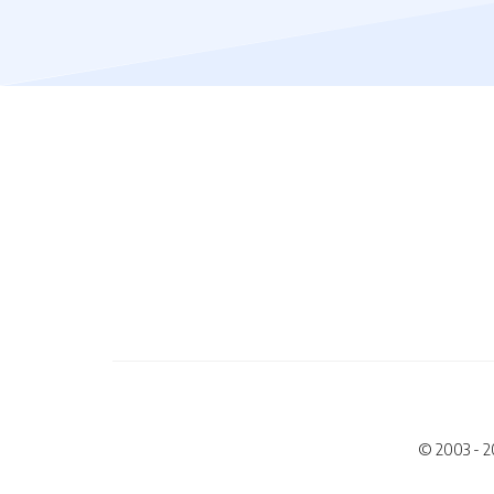
© 2003 - 2