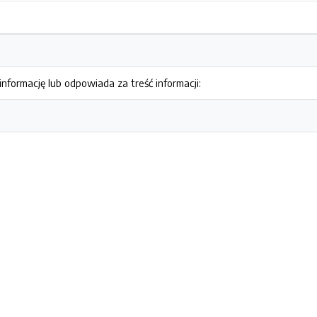
nformację lub odpowiada za treść informacji: