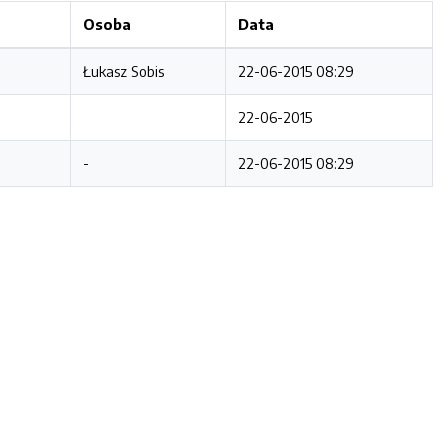
Osoba
Data
Łukasz Sobis
22-06-2015 08:29
22-06-2015
-
22-06-2015 08:29