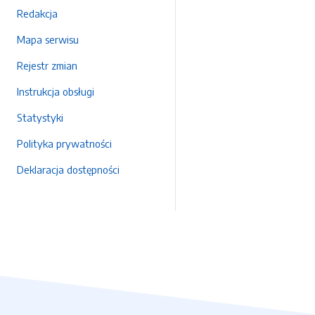
Redakcja
Mapa serwisu
Rejestr zmian
Instrukcja obsługi
Statystyki
Polityka prywatności
Deklaracja dostępności