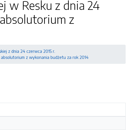
ej w Resku z dnia 24
 absolutorium z
kiej z dnia 24 czerwca 2015 r.
a absolutorium z wykonania budżetu za rok 2014