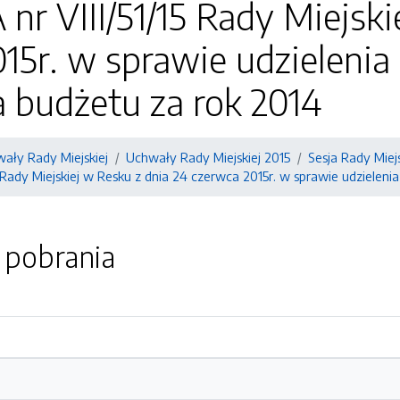
 VIII/51/15 Rady Miejski
15r. w sprawie udzielenia
 budżetu za rok 2014
ały Rady Miejskiej
Uchwały Rady Miejskiej 2015
Sesja Rady Miejs
Rady Miejskiej w Resku z dnia 24 czerwca 2015r. w sprawie udzieleni
o pobrania