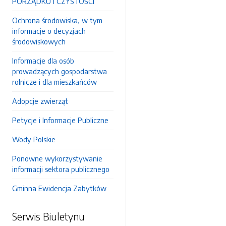
PORZĄDKU I CZYSTOŚCI
Ochrona środowiska, w tym
informacje o decyzjach
środowiskowych
Informacje dla osób
prowadzących gospodarstwa
rolnicze i dla mieszkańców
Adopcje zwierząt
Petycje i Informacje Publiczne
Wody Polskie
Ponowne wykorzystywanie
informacji sektora publicznego
Gminna Ewidencja Zabytków
Serwis Biuletynu