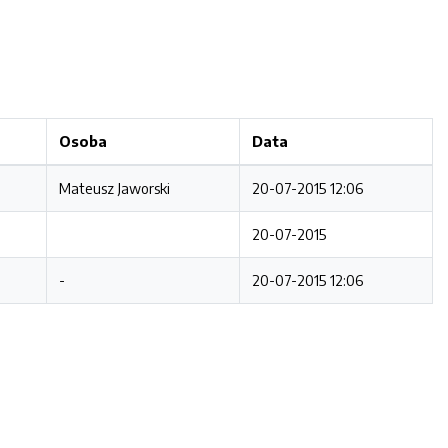
Osoba
Data
Mateusz Jaworski
20-07-2015 12:06
20-07-2015
-
20-07-2015 12:06