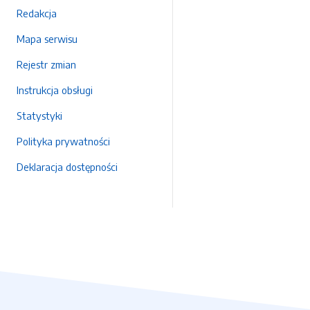
Redakcja
Mapa serwisu
Rejestr zmian
Instrukcja obsługi
Statystyki
Polityka prywatności
Deklaracja dostępności