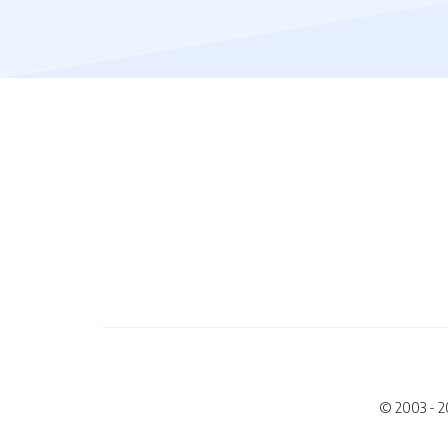
© 2003 - 2