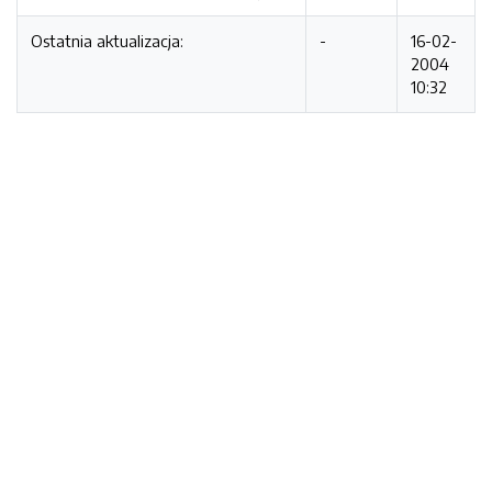
Ostatnia aktualizacja:
-
16-02-
2004
10:32