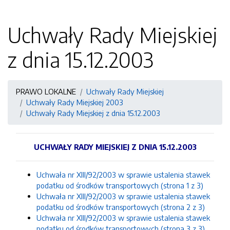
Uchwały Rady Miejskiej
z dnia 15.12.2003
PRAWO LOKALNE
Uchwały Rady Miejskiej
Uchwały Rady Miejskiej 2003
Uchwały Rady Miejskiej z dnia 15.12.2003
UCHWAŁY RADY MIEJSKIEJ Z DNIA 15.12.2003
Uchwała nr XIII/92/2003 w sprawie ustalenia stawek
podatku od środków transportowych (strona 1 z 3)
Uchwała nr XIII/92/2003 w sprawie ustalenia stawek
podatku od środków transportowych (strona 2 z 3)
Uchwała nr XIII/92/2003 w sprawie ustalenia stawek
podatku od środków transportowych (strona 3 z 3)