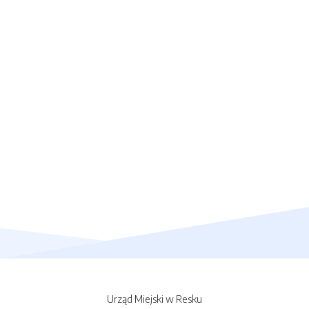
Urząd Miejski w Resku