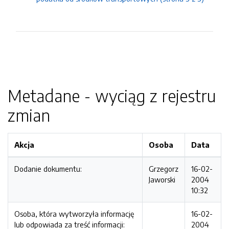
Metadane - wyciąg z rejestru
zmian
Akcja
Osoba
Data
Dodanie dokumentu:
Grzegorz
16-02-
Jaworski
2004
10:32
Osoba, która wytworzyła informację
16-02-
lub odpowiada za treść informacji:
2004