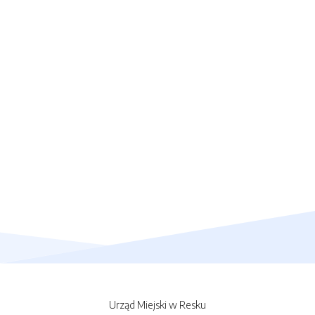
Urząd Miejski w Resku