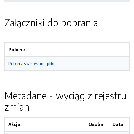
Załączniki do pobrania
Pobierz
Pobierz spakowane pliki
Metadane - wyciąg z rejestru
zmian
Akcja
Osoba
Data