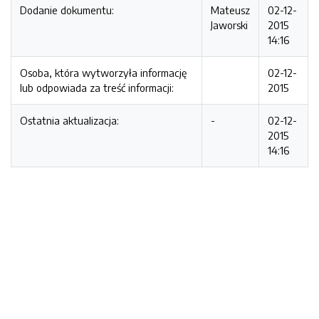
Dodanie dokumentu:
Mateusz
02-12-
Jaworski
2015
14:16
Osoba, która wytworzyła informację
02-12-
lub odpowiada za treść informacji:
2015
Ostatnia aktualizacja:
-
02-12-
2015
14:16