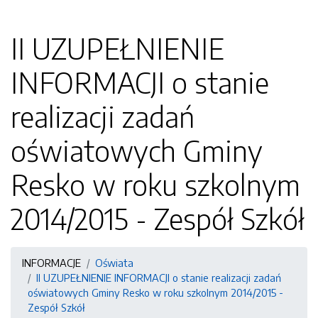
II UZUPEŁNIENIE
INFORMACJI o stanie
realizacji zadań
oświatowych Gminy
Resko w roku szkolnym
2014/2015 - Zespół Szkół
INFORMACJE
Oświata
II UZUPEŁNIENIE INFORMACJI o stanie realizacji zadań
oświatowych Gminy Resko w roku szkolnym 2014/2015 -
Zespół Szkół