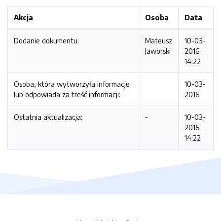
Akcja
Osoba
Data
Dodanie dokumentu:
Mateusz
10-03-
Jaworski
2016
14:22
Osoba, która wytworzyła informację
10-03-
lub odpowiada za treść informacji:
2016
Ostatnia aktualizacja:
-
10-03-
2016
14:22