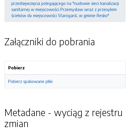
przedsięwzięcia polegającego na "nudowie sieci kanalizacji
sanitarnej w miejscowości Przemysław wraz z przesyłem
ścieków do miejscowości Starogard, w gminie Resko"
Załączniki do pobrania
Pobierz
Pobierz spakowane pliki
Metadane - wyciąg z rejestru
zmian