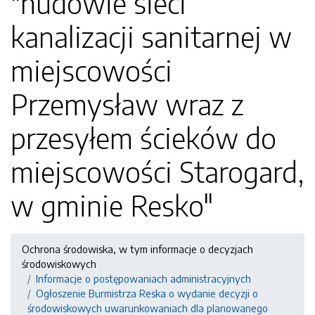
"nudowie sieci
kanalizacji sanitarnej w
miejscowości
Przemysław wraz z
przesyłem ścieków do
miejscowości Starogard,
w gminie Resko"
Ochrona środowiska, w tym informacje o decyzjach
środowiskowych
Informacje o postępowaniach administracyjnych
Ogłoszenie Burmistrza Reska o wydanie decyzji o
środowiskowych uwarunkowaniach dla planowanego